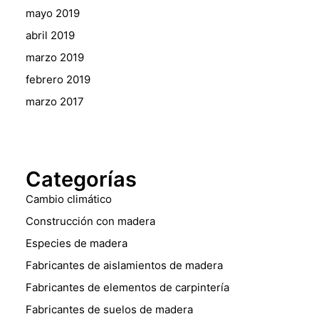
mayo 2019
abril 2019
marzo 2019
febrero 2019
marzo 2017
Categorías
Cambio climático
Construcción con madera
Especies de madera
Fabricantes de aislamientos de madera
Fabricantes de elementos de carpintería
Fabricantes de suelos de madera