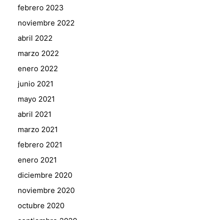
febrero 2023
noviembre 2022
abril 2022
marzo 2022
enero 2022
junio 2021
mayo 2021
abril 2021
marzo 2021
febrero 2021
enero 2021
diciembre 2020
noviembre 2020
octubre 2020