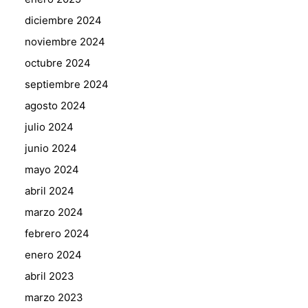
diciembre 2024
noviembre 2024
octubre 2024
septiembre 2024
agosto 2024
julio 2024
junio 2024
mayo 2024
abril 2024
marzo 2024
febrero 2024
enero 2024
abril 2023
marzo 2023