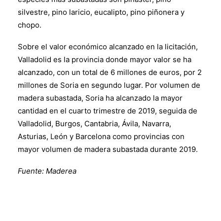
silvestre, pino laricio, eucalipto, pino piñonera y
chopo.
Sobre el valor económico alcanzado en la licitación,
Valladolid es la provincia donde mayor valor se ha
alcanzado, con un total de 6 millones de euros, por 2
millones de Soria en segundo lugar. Por volumen de
madera subastada, Soria ha alcanzado la mayor
cantidad en el cuarto trimestre de 2019, seguida de
Valladolid, Burgos, Cantabria, Ávila, Navarra,
Asturias, León y Barcelona como provincias con
mayor volumen de madera subastada durante 2019.
Fuente:
Maderea