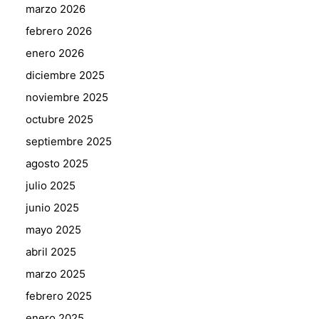
marzo 2026
febrero 2026
enero 2026
diciembre 2025
noviembre 2025
octubre 2025
septiembre 2025
agosto 2025
julio 2025
junio 2025
mayo 2025
abril 2025
marzo 2025
febrero 2025
enero 2025