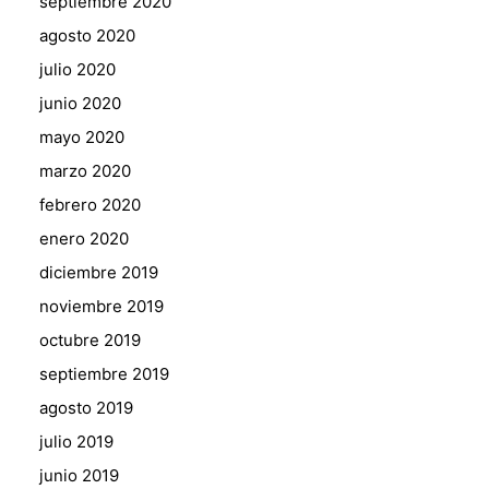
septiembre 2020
agosto 2020
julio 2020
junio 2020
mayo 2020
marzo 2020
febrero 2020
enero 2020
diciembre 2019
noviembre 2019
octubre 2019
septiembre 2019
agosto 2019
julio 2019
junio 2019