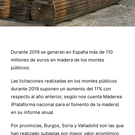
Durante 2019 se generan en España más de 110
millones de euros en madera de los montes
públicos.
Las licitaciones realizadas en los montes públicos
durante 2019 suponen un aumento del 11% con
respecto al año anterior, según nos cuenta Maderea
(Plataforma nacional para el fomento de la madera)
en su informe anual.
Por provincias, Burgos, Soria y Valladolid son las que
han realizado subastas por mayor valor económico