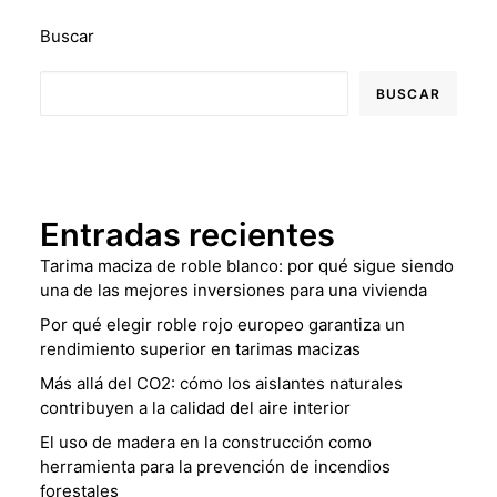
Buscar
BUSCAR
Entradas recientes
Tarima maciza de roble blanco: por qué sigue siendo
una de las mejores inversiones para una vivienda
Por qué elegir roble rojo europeo garantiza un
rendimiento superior en tarimas macizas
Más allá del CO2: cómo los aislantes naturales
contribuyen a la calidad del aire interior
El uso de madera en la construcción como
herramienta para la prevención de incendios
forestales