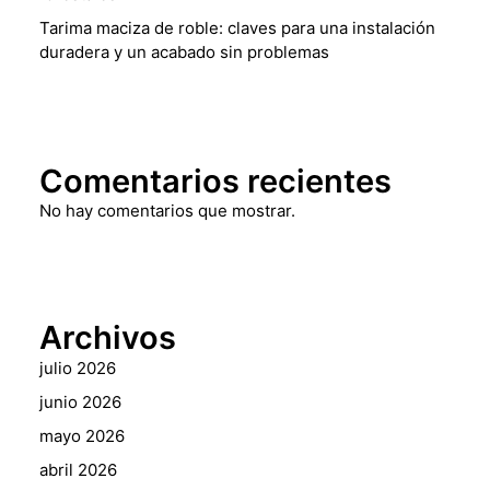
Tarima maciza de roble: claves para una instalación
duradera y un acabado sin problemas
Comentarios recientes
No hay comentarios que mostrar.
Archivos
julio 2026
junio 2026
mayo 2026
abril 2026