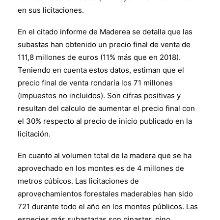
en sus licitaciones.
En el citado informe de Maderea se detalla que las
subastas han obtenido un precio final de venta de
111,8 millones de euros (11% más que en 2018).
Teniendo en cuenta estos datos, estiman que el
precio final de venta rondaría los 71 millones
(impuestos no incluidos). Son cifras positivas y
resultan del calculo de aumentar el precio final con
el 30% respecto al precio de inicio publicado en la
licitación.
En cuanto al volumen total de la madera que se ha
aprovechado en los montes es de 4 millones de
metros cúbicos. Las licitaciones de
aprovechamientos forestales maderables han sido
721 durante todo el año en los montes públicos. Las
especies más subastadas son pinaster, pino