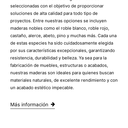
seleccionadas con el objetivo de proporcionar
soluciones de alta calidad para todo tipo de
proyectos. Entre nuestras opciones se incluyen
maderas nobles como el roble blanco, roble rojo,
castaño, alerce, abeto, pino y muchas más. Cada una
de estas especies ha sido cuidadosamente elegida
por sus características excepcionales, garantizando
resistencia, durabilidad y belleza. Ya sea para la
fabricación de muebles, estructuras o acabados,
nuestras maderas son ideales para quienes buscan
materiales naturales, de excelente rendimiento y con
un acabado estético impecable.
Más información