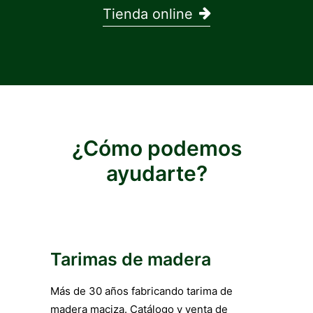
Tienda online
¿Cómo podemos
ayudarte?
Tarimas de madera
Más de 30 años fabricando tarima de
madera maciza. Catálogo y venta de