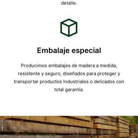
detalle.
Embalaje especial
Producimos embalajes de madera a medida,
resistente y seguro, diseñados para proteger y
transportar productos industriales o delicados con
total garantía.