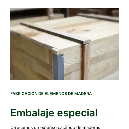
FABRICACIÓN DE ELEMENOS DE MADERA
Embalaje especial
Ofrecemos un extenso catálogo de maderas