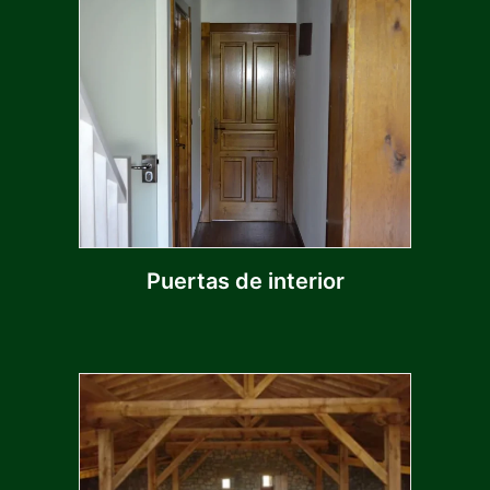
Puertas de interior