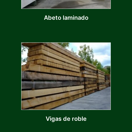
Abeto laminado
Vigas de roble