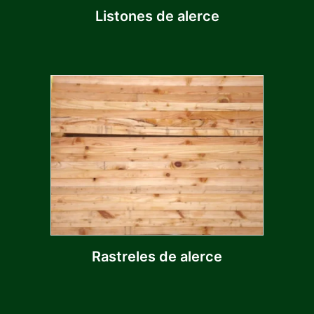
Listones de alerce
Rastreles de alerce