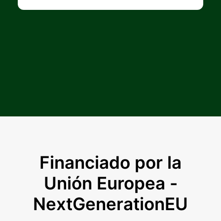
Financiado por la
Unión Europea -
NextGenerationEU