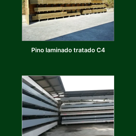
Pino laminado tratado C4