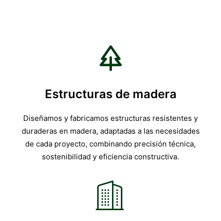
Estructuras de madera
Diseñamos y fabricamos estructuras resistentes y
duraderas en madera, adaptadas a las necesidades
de cada proyecto, combinando precisión técnica,
sostenibilidad y eficiencia constructiva.