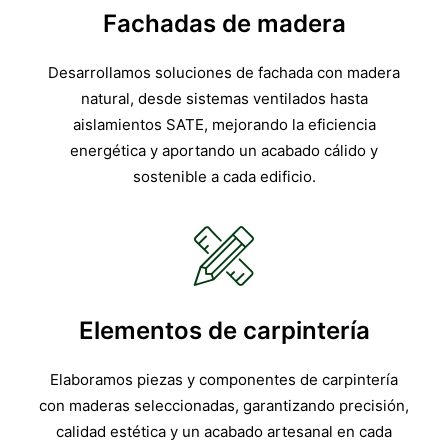
Fachadas de madera
Desarrollamos soluciones de fachada con madera
natural, desde sistemas ventilados hasta
aislamientos SATE, mejorando la eficiencia
energética y aportando un acabado cálido y
sostenible a cada edificio.
Elementos de carpintería
Elaboramos piezas y componentes de carpintería
con maderas seleccionadas, garantizando precisión,
calidad estética y un acabado artesanal en cada