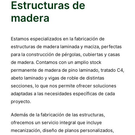
Estructuras de
madera
Estamos especializados en la fabricación de
estructuras de madera laminada y maciza, perfectas
para la construcción de pérgolas, cubiertas y casas
de madera. Contamos con un amplio stock
permanente de madera de pino laminado, tratado C4,
abeto laminado y vigas de roble de distintas
secciones, lo que nos permite ofrecer soluciones
adaptadas a las necesidades específicas de cada
proyecto.
Además de la fabricación de las estructuras,
ofrecemos un servicio integral que incluye
mecanización, diseño de planos personalizados,