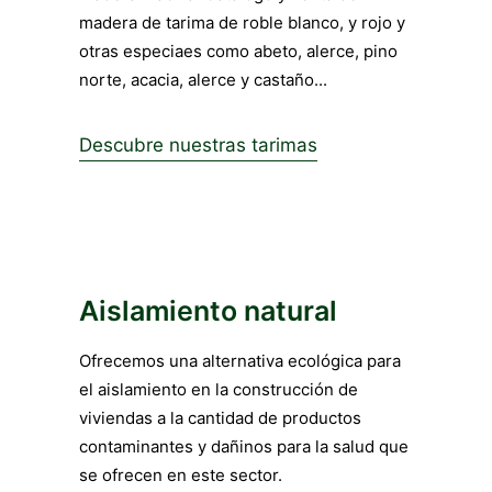
madera de tarima de roble blanco, y rojo y
otras especiaes como abeto, alerce, pino
norte, acacia, alerce y castaño...
Descubre nuestras tarimas
Aislamiento natural
Ofrecemos una alternativa ecológica para
el aislamiento en la construcción de
viviendas a la cantidad de productos
contaminantes y dañinos para la salud que
se ofrecen en este sector.