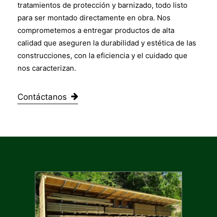
tratamientos de protección y barnizado, todo listo
para ser montado directamente en obra. Nos
comprometemos a entregar productos de alta
calidad que aseguren la durabilidad y estética de las
construcciones, con la eficiencia y el cuidado que
nos caracterizan.
Contáctanos