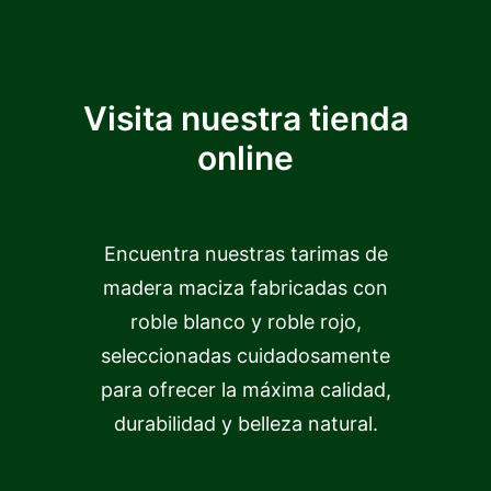
Visita nuestra tienda
online
Encuentra nuestras tarimas de
madera maciza fabricadas con
roble blanco y roble rojo,
seleccionadas cuidadosamente
para ofrecer la máxima calidad,
durabilidad y belleza natural.