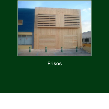
Frisos