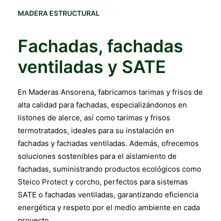
MADERA ESTRUCTURAL
Fachadas, fachadas
ventiladas y SATE
En Maderas Ansorena, fabricamos tarimas y frisos de
alta calidad para fachadas, especializándonos en
listones de alerce, así como tarimas y frisos
termotratados, ideales para su instalación en
fachadas y fachadas ventiladas. Además, ofrecemos
soluciones sostenibles para el aislamiento de
fachadas, suministrando productos ecológicos como
Steico Protect y corcho, perfectos para sistemas
SATE o fachadas ventiladas, garantizando eficiencia
energética y respeto por el medio ambiente en cada
proyecto.