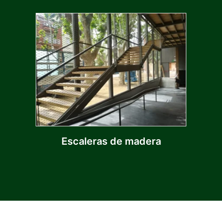
Escaleras de madera