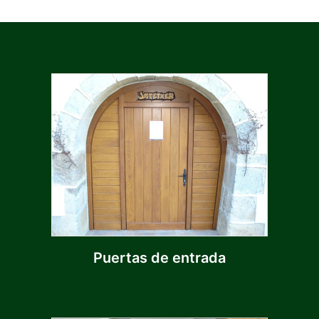
Puertas de entrada