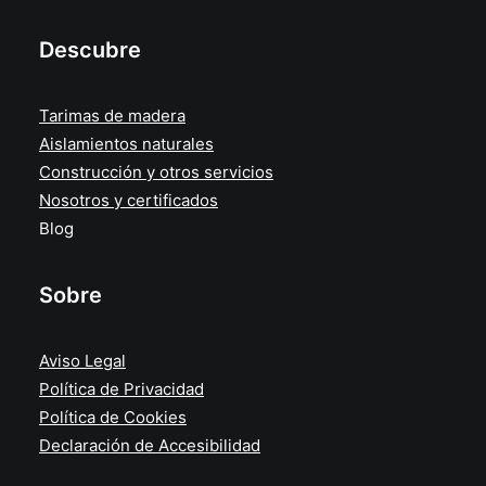
Descubre
Tarimas de madera
Aislamientos naturales
Construcción y otros servicios
Nosotros y certificados
Blog
Sobre
Aviso Legal
Política de Privacidad
Política de Cookies
Declaración de Accesibilidad