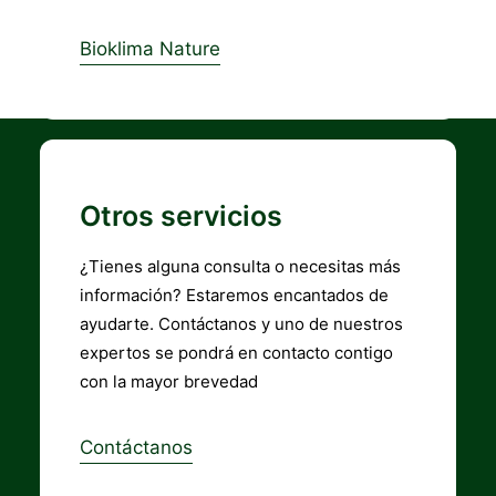
Bioklima Nature
Otros servicios
¿Tienes alguna consulta o necesitas más
información? Estaremos encantados de
ayudarte. Contáctanos y uno de nuestros
expertos se pondrá en contacto contigo
con la mayor brevedad
Contáctanos