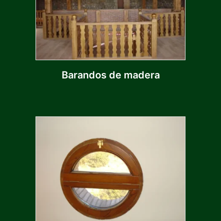
Barandos de madera