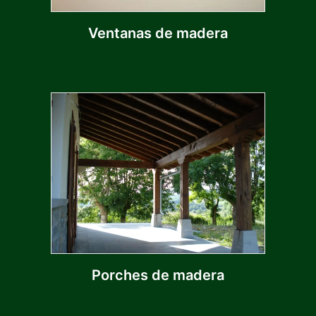
Ventanas de madera
Porches de madera