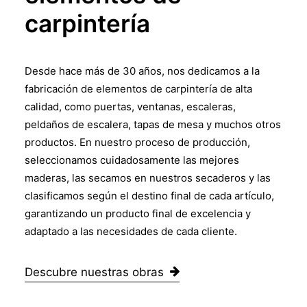
carpintería
Desde hace más de 30 años, nos dedicamos a la
fabricación de elementos de carpintería de alta
calidad, como puertas, ventanas, escaleras,
peldaños de escalera, tapas de mesa y muchos otros
productos. En nuestro proceso de producción,
seleccionamos cuidadosamente las mejores
maderas, las secamos en nuestros secaderos y las
clasificamos según el destino final de cada artículo,
garantizando un producto final de excelencia y
adaptado a las necesidades de cada cliente.
Descubre nuestras obras