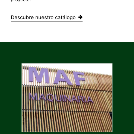
Descubre nuestro catálogo