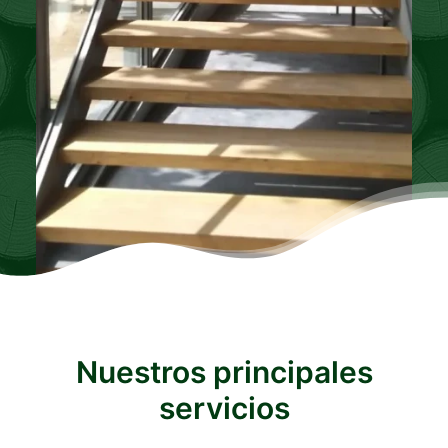
Nuestros principales
servicios