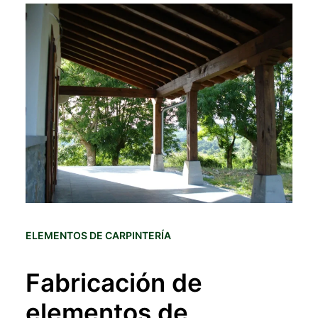
ELEMENTOS DE CARPINTERÍA
Fabricación de
elementos de