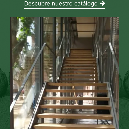
Descubre nuestro catálogo