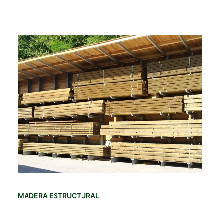
MADERA ESTRUCTURAL