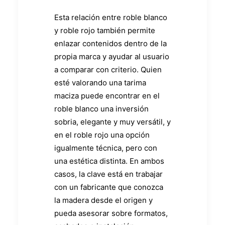
Esta relación entre roble blanco
y roble rojo también permite
enlazar contenidos dentro de la
propia marca y ayudar al usuario
a comparar con criterio. Quien
esté valorando una tarima
maciza puede encontrar en el
roble blanco una inversión
sobria, elegante y muy versátil, y
en el roble rojo una opción
igualmente técnica, pero con
una estética distinta. En ambos
casos, la clave está en trabajar
con un fabricante que conozca
la madera desde el origen y
pueda asesorar sobre formatos,