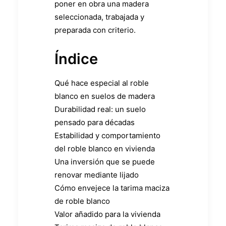
poner en obra una madera
seleccionada, trabajada y
preparada con criterio.
Índice
Qué hace especial al roble
blanco en suelos de madera
Durabilidad real: un suelo
pensado para décadas
Estabilidad y comportamiento
del roble blanco en vivienda
Una inversión que se puede
renovar mediante lijado
Cómo envejece la tarima maciza
de roble blanco
Valor añadido para la vivienda