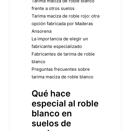
Tarima maciza de roble blanco
frente a otros suelos
Tarima maciza de roble rojo: otra
opción fabricada por Maderas
Ansorena
La importancia de elegir un
fabricante especializado
Fabricantes de tarima de roble
blanco
Preguntas frecuentes sobre
tarima maciza de roble blanco
Qué hace
especial al roble
blanco en
suelos de