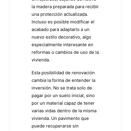
la madera preparada para recibir
una protección actualizada.
Incluso es posible modificar el
acabado para adaptarlo a un
nuevo estilo decorativo, algo
especialmente interesante en
reformas o cambios de uso de la
vivienda.
Esta posibilidad de renovación
cambia la forma de entender la
inversión. No se trata solo de
pagar por un suelo inicial, sino
por un material capaz de tener
varias vidas dentro de la misma
vivienda. Un pavimento que
puede recuperarse sin