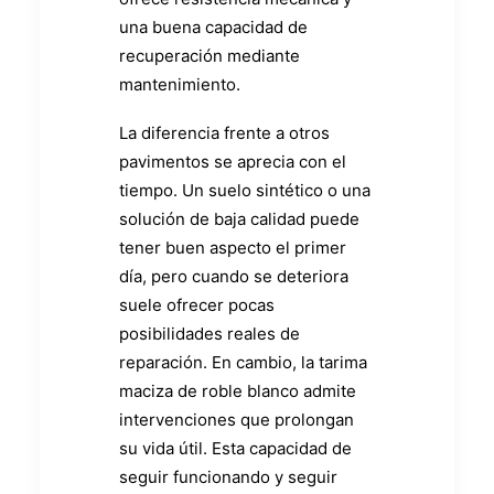
una buena capacidad de
recuperación mediante
mantenimiento.
La diferencia frente a otros
pavimentos se aprecia con el
tiempo. Un suelo sintético o una
solución de baja calidad puede
tener buen aspecto el primer
día, pero cuando se deteriora
suele ofrecer pocas
posibilidades reales de
reparación. En cambio, la tarima
maciza de roble blanco admite
intervenciones que prolongan
su vida útil. Esta capacidad de
seguir funcionando y seguir