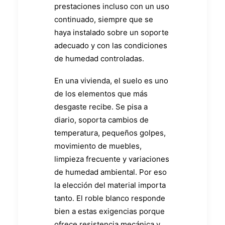
prestaciones incluso con un uso
continuado, siempre que se
haya instalado sobre un soporte
adecuado y con las condiciones
de humedad controladas.
En una vivienda, el suelo es uno
de los elementos que más
desgaste recibe. Se pisa a
diario, soporta cambios de
temperatura, pequeños golpes,
movimiento de muebles,
limpieza frecuente y variaciones
de humedad ambiental. Por eso
la elección del material importa
tanto. El roble blanco responde
bien a estas exigencias porque
ofrece resistencia mecánica y