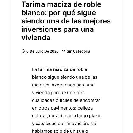
Tarima maciza de roble
blanco: por qué sigue
siendo una de las mejores
inversiones para una
vivienda
6 De Julio De 2026
Sin Categoría
La
tarima maciza de roble
blanco
sigue siendo una de las
mejores inversiones para una
vivienda porque une tres
cualidades difíciles de encontrar
en otros pavimentos: belleza
natural, durabilidad a largo plazo
y capacidad de renovación. No
hablamos solo de un suelo