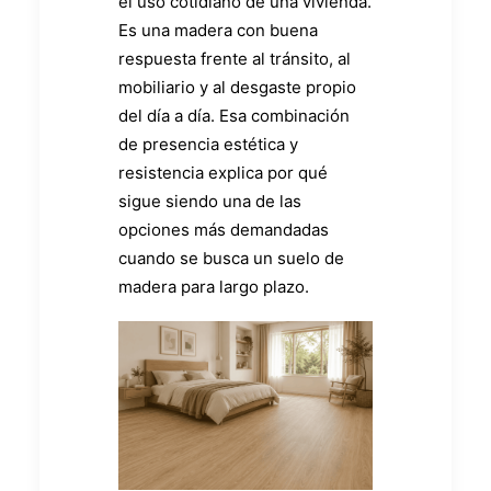
el uso cotidiano de una vivienda.
Es una madera con buena
respuesta frente al tránsito, al
mobiliario y al desgaste propio
del día a día. Esa combinación
de presencia estética y
resistencia explica por qué
sigue siendo una de las
opciones más demandadas
cuando se busca un suelo de
madera para largo plazo.