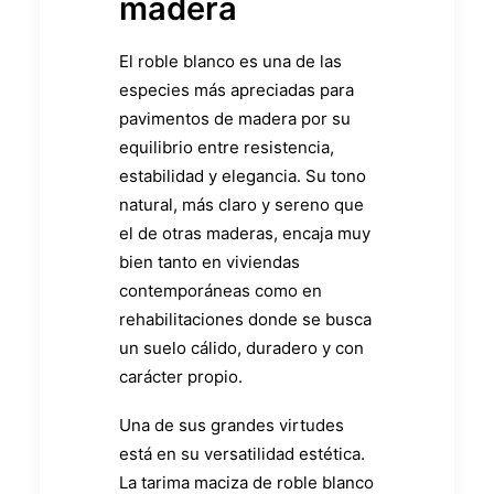
madera
El roble blanco es una de las
especies más apreciadas para
pavimentos de madera por su
equilibrio entre resistencia,
estabilidad y elegancia. Su tono
natural, más claro y sereno que
el de otras maderas, encaja muy
bien tanto en viviendas
contemporáneas como en
rehabilitaciones donde se busca
un suelo cálido, duradero y con
carácter propio.
Una de sus grandes virtudes
está en su versatilidad estética.
La tarima maciza de roble blanco