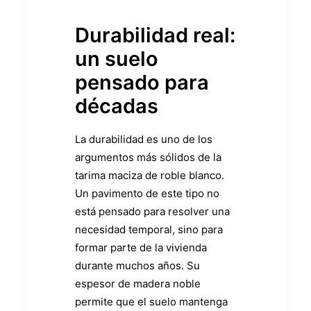
Durabilidad real:
un suelo
pensado para
décadas
La durabilidad es uno de los
argumentos más sólidos de la
tarima maciza de roble blanco.
Un pavimento de este tipo no
está pensado para resolver una
necesidad temporal, sino para
formar parte de la vivienda
durante muchos años. Su
espesor de madera noble
permite que el suelo mantenga