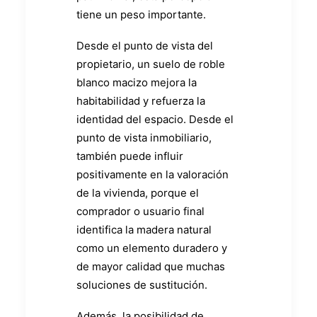
tiene un peso importante.
Desde el punto de vista del
propietario, un suelo de roble
blanco macizo mejora la
habitabilidad y refuerza la
identidad del espacio. Desde el
punto de vista inmobiliario,
también puede influir
positivamente en la valoración
de la vivienda, porque el
comprador o usuario final
identifica la madera natural
como un elemento duradero y
de mayor calidad que muchas
soluciones de sustitución.
Además, la posibilidad de