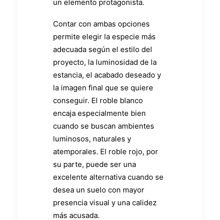
un elemento protagonista.
Contar con ambas opciones
permite elegir la especie más
adecuada según el estilo del
proyecto, la luminosidad de la
estancia, el acabado deseado y
la imagen final que se quiere
conseguir. El roble blanco
encaja especialmente bien
cuando se buscan ambientes
luminosos, naturales y
atemporales. El roble rojo, por
su parte, puede ser una
excelente alternativa cuando se
desea un suelo con mayor
presencia visual y una calidez
más acusada.