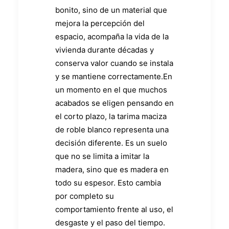
bonito, sino de un material que
mejora la percepción del
espacio, acompaña la vida de la
vivienda durante décadas y
conserva valor cuando se instala
y se mantiene correctamente.En
un momento en el que muchos
acabados se eligen pensando en
el corto plazo, la tarima maciza
de roble blanco representa una
decisión diferente. Es un suelo
que no se limita a imitar la
madera, sino que es madera en
todo su espesor. Esto cambia
por completo su
comportamiento frente al uso, el
desgaste y el paso del tiempo.