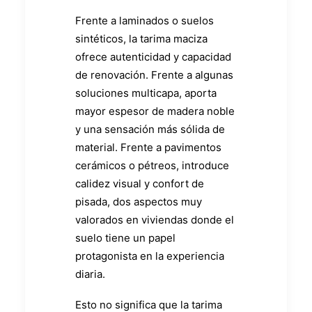
Frente a laminados o suelos
sintéticos, la tarima maciza
ofrece autenticidad y capacidad
de renovación. Frente a algunas
soluciones multicapa, aporta
mayor espesor de madera noble
y una sensación más sólida de
material. Frente a pavimentos
cerámicos o pétreos, introduce
calidez visual y confort de
pisada, dos aspectos muy
valorados en viviendas donde el
suelo tiene un papel
protagonista en la experiencia
diaria.
Esto no significa que la tarima