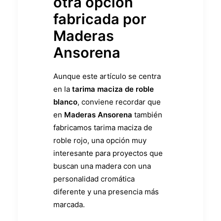
otra opción
fabricada por
Maderas
Ansorena
Aunque este artículo se centra
en la
tarima maciza de roble
blanco
, conviene recordar que
en
Maderas Ansorena
también
fabricamos tarima maciza de
roble rojo, una opción muy
interesante para proyectos que
buscan una madera con una
personalidad cromática
diferente y una presencia más
marcada.