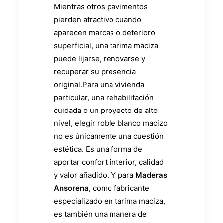
Mientras otros pavimentos
pierden atractivo cuando
aparecen marcas o deterioro
superficial, una tarima maciza
puede lijarse, renovarse y
recuperar su presencia
original.Para una vivienda
particular, una rehabilitación
cuidada o un proyecto de alto
nivel, elegir roble blanco macizo
no es únicamente una cuestión
estética. Es una forma de
aportar confort interior, calidad
y valor añadido. Y para
Maderas
Ansorena
, como fabricante
especializado en tarima maciza,
es también una manera de