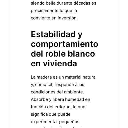
siendo bella durante décadas es
precisamente lo que la
convierte en inversión.
Estabilidad y
comportamiento
del roble blanco
en vivienda
La madera es un material natural
y, como tal, responde a las
condiciones del ambiente.
Absorbe y libera humedad en
función del entorno, lo que
significa que puede
experimentar pequeños