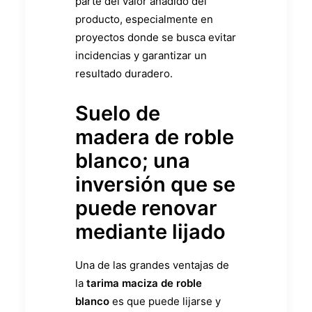
parte del valor añadido del
producto, especialmente en
proyectos donde se busca evitar
incidencias y garantizar un
resultado duradero.
Suelo de
madera de roble
blanco; una
inversión que se
puede renovar
mediante lijado
Una de las grandes ventajas de
la
tarima maciza de roble
blanco
es que puede lijarse y