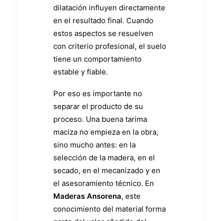
dilatación influyen directamente
en el resultado final. Cuando
estos aspectos se resuelven
con criterio profesional, el suelo
tiene un comportamiento
estable y fiable.
Por eso es importante no
separar el producto de su
proceso. Una buena tarima
maciza no empieza en la obra,
sino mucho antes: en la
selección de la madera, en el
secado, en el mecanizado y en
el asesoramiento técnico. En
Maderas Ansorena
, este
conocimiento del material forma