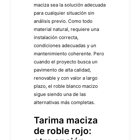
maciza sea la solución adecuada
para cualquier situación sin
análisis previo. Como todo
material natural, requiere una
instalación correcta,
condiciones adecuadas y un
mantenimiento coherente. Pero
cuando el proyecto busca un
pavimento de alta calidad,
renovable y con valor a largo
plazo, el roble blanco macizo
sigue siendo una de las
alternativas más completas.
Tarima maciza
de roble rojo: