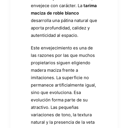
envejece con carácter. La
tarima
maciza de roble blanco
desarrolla una pátina natural que
aporta profundidad, calidez y
autenticidad al espacio.
Este envejecimiento es una de
las razones por las que muchos
propietarios siguen eligiendo
madera maciza frente a
imitaciones. La superficie no
permanece artificialmente igual,
sino que evoluciona. Esa
evolución forma parte de su
atractivo. Las pequeñas
variaciones de tono, la textura
natural y la presencia de la veta