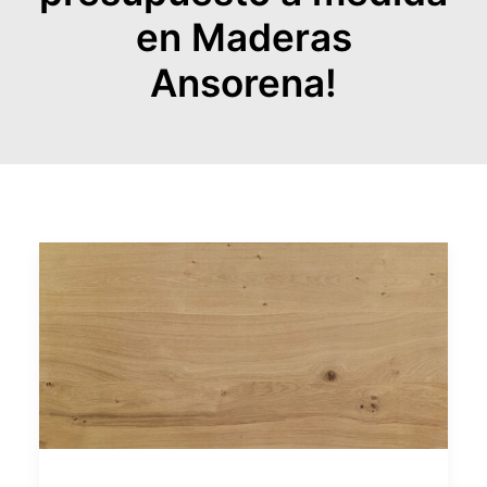
en Maderas
Ansorena!