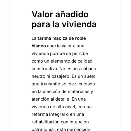
Valor añadido
para la vivienda
La
tarima maciza de roble
blanco
aporta valor a una
vivienda porque se percibe
como un elemento de calidad
constructiva. No es un acabado
neutro ni pasajero. Es un suelo
que transmite solidez, cuidado
en la elección de materiales y
atención al detalle. En una
vivienda de alto nivel, en una
reforma integral o en una
rehabilitación con intención
patrimonial, esta percepción