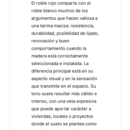
El roble rojo comparte con el
roble blanco muchos de los
argumentos que hacen valiosa a
una tarima maciza: resistencia,
durabilidad, posibilidad de lijado,
renovación y buen
comportamiento cuando la
madera está correctamente
seleccionada e instalada. La
diferencia principal está en su
aspecto visual y en la sensación
que transmite en el espacio. Su
tono suele resultar más cálido e
intenso, con una veta expresiva
que puede aportar carácter a
viviendas, locales o proyectos
donde el suelo se plantea como