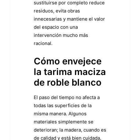
sustituirse por completo reduce
residuos, evita obras
innecesarias y mantiene el valor
del espacio con una
intervención mucho más
racional.
Cómo envejece
la tarima maciza
de roble blanco
El paso del tiempo no afecta a
todas las superficies de la
misma manera. Algunos
materiales simplemente se
deterioran; la madera, cuando es
de calidad y está bien cuidada,