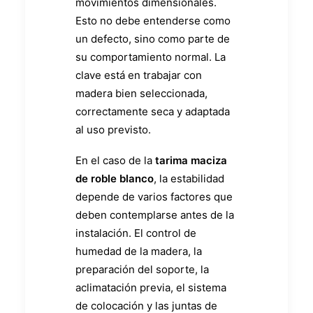
movimientos dimensionales.
Esto no debe entenderse como
un defecto, sino como parte de
su comportamiento normal. La
clave está en trabajar con
madera bien seleccionada,
correctamente seca y adaptada
al uso previsto.
En el caso de la
tarima maciza
de roble blanco
, la estabilidad
depende de varios factores que
deben contemplarse antes de la
instalación. El control de
humedad de la madera, la
preparación del soporte, la
aclimatación previa, el sistema
de colocación y las juntas de