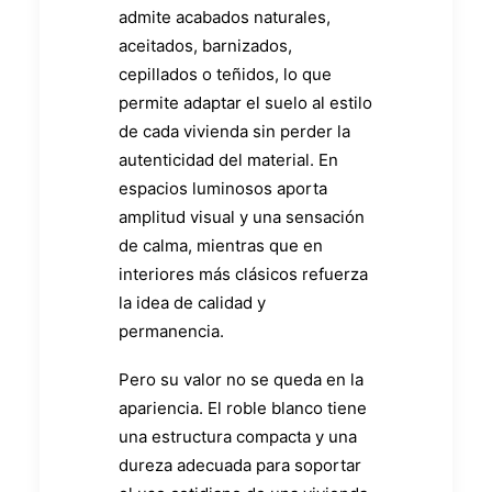
admite acabados naturales,
aceitados, barnizados,
cepillados o teñidos, lo que
permite adaptar el suelo al estilo
de cada vivienda sin perder la
autenticidad del material. En
espacios luminosos aporta
amplitud visual y una sensación
de calma, mientras que en
interiores más clásicos refuerza
la idea de calidad y
permanencia.
Pero su valor no se queda en la
apariencia. El roble blanco tiene
una estructura compacta y una
dureza adecuada para soportar