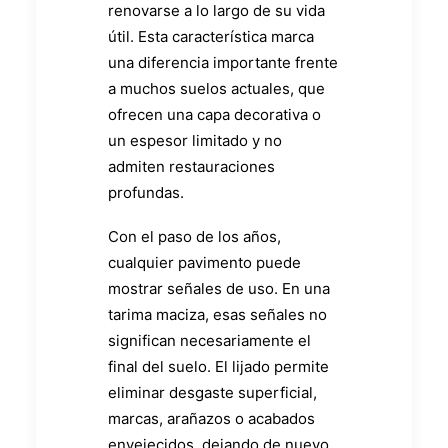
renovarse a lo largo de su vida
útil. Esta característica marca
una diferencia importante frente
a muchos suelos actuales, que
ofrecen una capa decorativa o
un espesor limitado y no
admiten restauraciones
profundas.
Con el paso de los años,
cualquier pavimento puede
mostrar señales de uso. En una
tarima maciza, esas señales no
significan necesariamente el
final del suelo. El lijado permite
eliminar desgaste superficial,
marcas, arañazos o acabados
envejecidos, dejando de nuevo