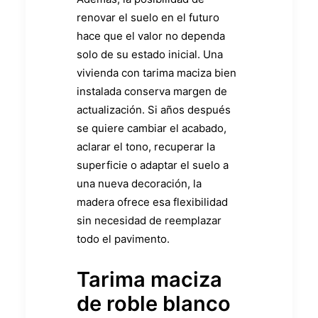
renovar el suelo en el futuro
hace que el valor no dependa
solo de su estado inicial. Una
vivienda con tarima maciza bien
instalada conserva margen de
actualización. Si años después
se quiere cambiar el acabado,
aclarar el tono, recuperar la
superficie o adaptar el suelo a
una nueva decoración, la
madera ofrece esa flexibilidad
sin necesidad de reemplazar
todo el pavimento.
Tarima maciza
de roble blanco