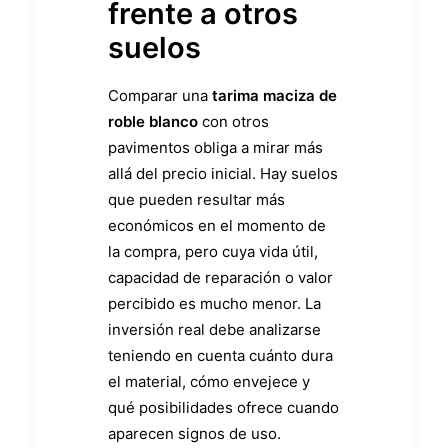
frente a otros
suelos
Comparar una
tarima maciza de
roble blanco
con otros
pavimentos obliga a mirar más
allá del precio inicial. Hay suelos
que pueden resultar más
económicos en el momento de
la compra, pero cuya vida útil,
capacidad de reparación o valor
percibido es mucho menor. La
inversión real debe analizarse
teniendo en cuenta cuánto dura
el material, cómo envejece y
qué posibilidades ofrece cuando
aparecen signos de uso.