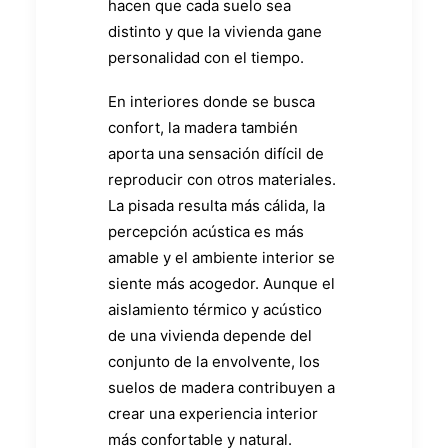
hacen que cada suelo sea
distinto y que la vivienda gane
personalidad con el tiempo.
En interiores donde se busca
confort, la madera también
aporta una sensación difícil de
reproducir con otros materiales.
La pisada resulta más cálida, la
percepción acústica es más
amable y el ambiente interior se
siente más acogedor. Aunque el
aislamiento térmico y acústico
de una vivienda depende del
conjunto de la envolvente, los
suelos de madera contribuyen a
crear una experiencia interior
más confortable y natural.