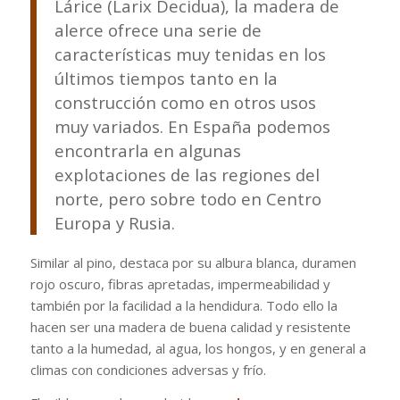
Lárice (
Larix Decidua
), la madera de
alerce ofrece una serie de
características muy tenidas en los
últimos tiempos tanto en la
construcción como en otros usos
muy variados. En España podemos
encontrarla en algunas
explotaciones de las regiones del
norte, pero sobre todo en Centro
Europa y Rusia.
Similar al pino, destaca por su albura blanca, duramen
rojo oscuro, fibras apretadas, impermeabilidad y
también por la facilidad a la hendidura. Todo ello la
hacen ser una madera de buena calidad y resistente
tanto a la humedad, al agua, los hongos, y en general a
climas con condiciones adversas y frío.