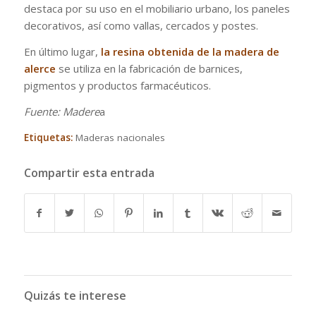
destaca por su uso en el mobiliario urbano, los paneles
decorativos, así como vallas, cercados y postes.
En último lugar,
la resina obtenida de la madera de
alerce
se utiliza en la fabricación de barnices,
pigmentos y productos farmacéuticos.
Fuente: Madere
a
Etiquetas:
Maderas nacionales
Compartir esta entrada
Quizás te interese