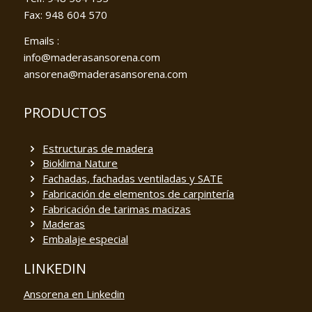
Fax: 948 604 570
Emails :
info@maderasansorena.com
ansorena@maderasansorena.com
PRODUCTOS
Estructuras de madera
Bioklima Nature
Fachadas, fachadas ventiladas y SATE
Fabricación de elementos de carpintería
Fabricación de tarimas macizas
Maderas
Embalaje especial
LINKEDIN
Ansorena en Linkedin