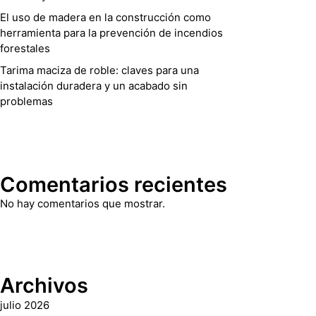
El uso de madera en la construcción como
herramienta para la prevención de incendios
forestales
Tarima maciza de roble: claves para una
instalación duradera y un acabado sin
problemas
Comentarios recientes
No hay comentarios que mostrar.
Archivos
julio 2026