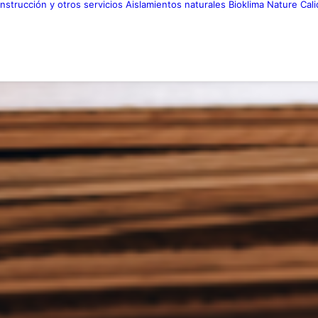
nstrucción y otros servicios
Aislamientos naturales
Bioklima Nature
Cal