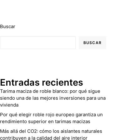
Buscar
BUSCAR
Entradas recientes
Tarima maciza de roble blanco: por qué sigue
siendo una de las mejores inversiones para una
vivienda
Por qué elegir roble rojo europeo garantiza un
rendimiento superior en tarimas macizas
Más allá del CO2: cómo los aislantes naturales
contribuyen a la calidad del aire interior