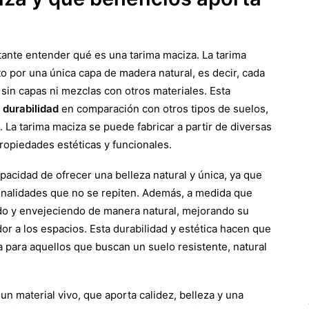
tante entender qué es una tarima maciza. La tarima
 por una única capa de madera natural, es decir, cada
 sin capas ni mezclas con otros materiales. Esta
 durabilidad
en comparación con otros tipos de suelos,
La tarima maciza se puede fabricar a partir de diversas
opiedades estéticas y funcionales.
pacidad de ofrecer una belleza natural y única, ya que
tonalidades que no se repiten. Además, a medida que
do y envejeciendo de manera natural, mejorando su
r a los espacios. Esta durabilidad y estética hacen que
para aquellos que buscan un suelo resistente, natural
un material vivo, que aporta calidez, belleza y una