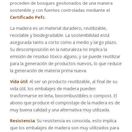
proceden de bosques gestionados de una manera
sostenible y con fuentes controladas mediante el
Certificado Pefc
.
La madera es un material duradero, reutilizable,
reciclable y biodegradable. La sostenibilidad está
asegurada tanto a corto como a medio y largo plazo.
Su descomposición en la naturaleza no implica la
emisión de residuo tóxico alguno, y se puede reutilizar
para la generación de productos nuevos, lo que reduce
la generación de materia prima nueva.
Vida útil
: Al ser un producto reutilizable, al final de su
vida útil, los embalajes de madera pueden
trasformarse en leña, biocombustibles o compost. El
abono que produce el compostaje de la madera es de
muy buena calidad y una alternativa muy utilizada.
Resistencia
: Su resistencia es conocida, esto implica
que los embalajes de madera son muy utilizados para