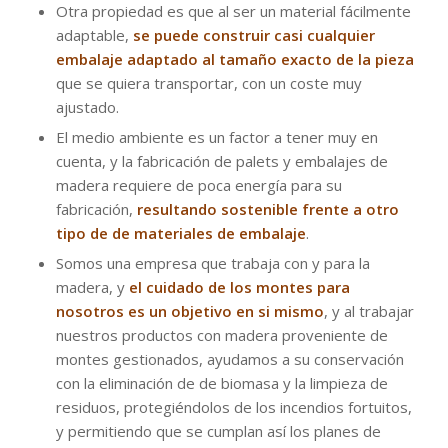
Otra propiedad es que al ser un material fácilmente
adaptable,
se puede construir casi cualquier
embalaje adaptado al tamaño exacto de la pieza
que se quiera transportar, con un coste muy
ajustado.
El medio ambiente es un factor a tener muy en
cuenta, y la fabricación de palets y embalajes de
madera requiere de poca energía para su
fabricación,
resultando sostenible frente a otro
tipo de de materiales de embalaje
.
Somos una empresa que trabaja con y para la
madera, y
el cuidado de los montes para
nosotros es un objetivo en si mismo
, y al trabajar
nuestros productos con madera proveniente de
montes gestionados, ayudamos a su conservación
con la eliminación de de biomasa y la limpieza de
residuos, protegiéndolos de los incendios fortuitos,
y permitiendo que se cumplan así los planes de