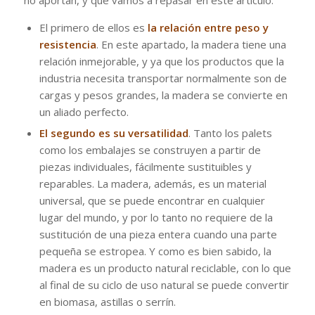
El primero de ellos es
la relación entre peso y
resistencia
. En este apartado, la madera tiene una
relación inmejorable, y ya que los productos que la
industria necesita transportar normalmente son de
cargas y pesos grandes, la madera se convierte en
un aliado perfecto.
El segundo es su versatilidad
. Tanto los palets
como los embalajes se construyen a partir de
piezas individuales, fácilmente sustituibles y
reparables. La madera, además, es un material
universal, que se puede encontrar en cualquier
lugar del mundo, y por lo tanto no requiere de la
sustitución de una pieza entera cuando una parte
pequeña se estropea. Y como es bien sabido, la
madera es un producto natural reciclable, con lo que
al final de su ciclo de uso natural se puede convertir
en biomasa, astillas o serrín.