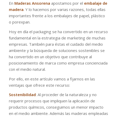
En
Maderas Ansorena
apostamos por el
embalaje de
madera
. Y lo hacemos por varias razones, todas ellas
importantes frente a los embalajes de papel, plástico
o porexpan.
Hoy en día el packaging se ha convertido en un recurso
fundamental en la estrategia de marketing de muchas
empresas. También para éstas el cuidado del medio
ambiente y la búsqueda de soluciones sostenibles se
ha convertido en un objetivo que contribuye al
posicionamiento de marca como empresa concienciada
con el medio natural.
Por ello, en este artículo vamos a fijarnos en las
ventajas que ofrece este recurso:
Sostenibilidad
: Al proceder de la naturaleza y no
requerir procesos que impliquen la aplicación de
productos químicos, conseguimos un menor impacto
en el medio ambiente. Además las maderas empleadas