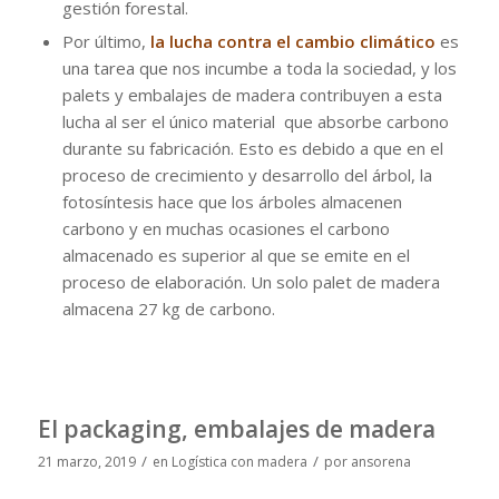
gestión forestal.
Por último,
la lucha contra el cambio climático
es
una tarea que nos incumbe a toda la sociedad, y los
palets y embalajes de madera contribuyen a esta
lucha al ser el único material que absorbe carbono
durante su fabricación. Esto es debido a que en el
proceso de crecimiento y desarrollo del árbol, la
fotosíntesis hace que los árboles almacenen
carbono y en muchas ocasiones el carbono
almacenado es superior al que se emite en el
proceso de elaboración. Un solo palet de madera
almacena 27 kg de carbono.
El packaging, embalajes de madera
/
/
21 marzo, 2019
en
Logística con madera
por
ansorena