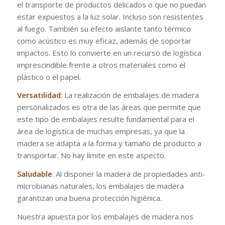
el transporte de productos delicados o que no puedan
estar expuestos a la luz solar. Incluso son resistentes
al fuego. También su efecto aislante tanto térmico
como acústico es muy eficaz, además de soportar
impactos. Esto lo convierte en un recurso de logística
imprescindible frente a otros materiales como el
plástico o el papel.
Versatilidad
: La realización de embalajes de madera
personalizados es otra de las áreas que permite que
este tipo de embalajes resulte fundamental para el
área de logística de muchas empresas, ya que la
madera se adapta a la forma y tamaño de producto a
transportar. No hay límite en este aspecto.
Saludable
: Al disponer la madera de propiedades anti-
microbianas naturales, los embalajes de madera
garantizan una buena protección higiénica.
Nuestra apuesta por los embalajes de madera nos