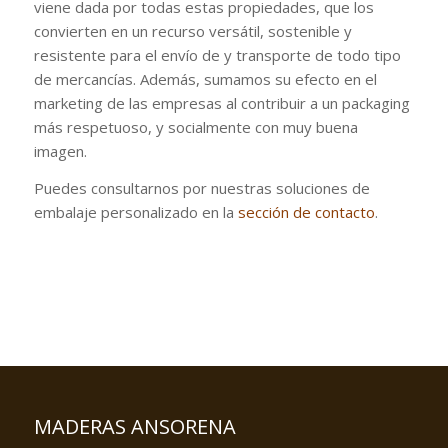
viene dada por todas estas propiedades, que los
convierten en un recurso versátil, sostenible y
resistente para el envío de y transporte de todo tipo
de mercancías. Además, sumamos su efecto en el
marketing de las empresas al contribuir a un packaging
más respetuoso, y socialmente con muy buena
imagen.
Puedes consultarnos por nuestras soluciones de
embalaje personalizado en la
sección de contacto
.
MADERAS ANSORENA